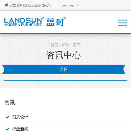
安吉县中威办公用品有限公司
Language
首页
/
标签
/ 国际
资讯中心
国际
资讯
创意设计
行业新闻