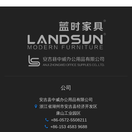
公司
安吉县中威办公用品有限公司
浙江省湖州市安吉县经济开发区
康山工业园区
+86-0572-5508211
+86-153 4583 9688