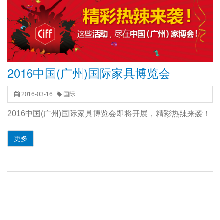
2016中国(广州)国际家具博览会
2016-03-16
国际
2016中国(广州)国际家具博览会即将开展，精彩热辣来袭！
更多