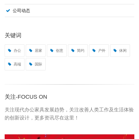
公司动态
关键词
办公
居家
创意
简约
户外
休闲
高端
国际
关注-FOCUS ON
关注现代办公家具发展趋势，关注改善人类工作及生活体验
的创新设计，更多资讯尽在这里！