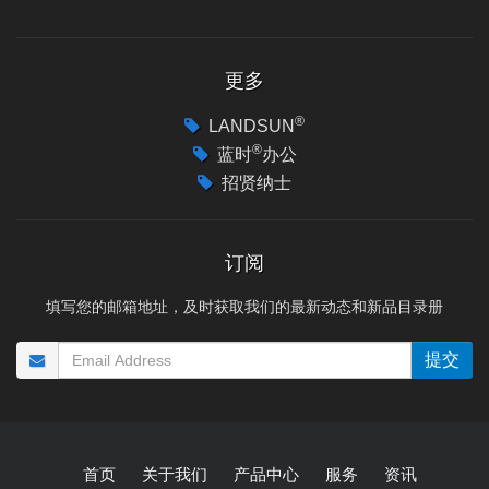
更多
®
LANDSUN
®
蓝时
办公
招贤纳士
订阅
填写您的邮箱地址，及时获取我们的最新动态和新品目录册
提交
首页
关于我们
产品中心
服务
资讯