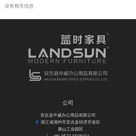
没有相关信息
公司
安吉县中威办公用品有限公司
浙江省湖州市安吉县经济开发区
康山工业园区
+86-0572-5508211