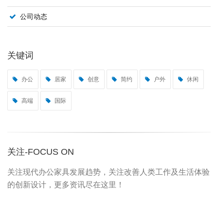
公司动态
关键词
办公
居家
创意
简约
户外
休闲
高端
国际
关注-FOCUS ON
关注现代办公家具发展趋势，关注改善人类工作及生活体验
的创新设计，更多资讯尽在这里！