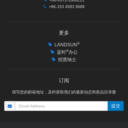
+86-153 4583 9688
更多
®
LANDSUN
®
蓝时
办公
招贤纳士
订阅
填写您的邮箱地址，及时获取我们的最新动态和新品目录册
提交