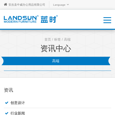
安吉县中威办公用品有限公司
Language
首页
/
标签
/ 高端
资讯中心
高端
资讯
创意设计
行业新闻