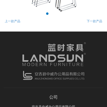
上一款产品
下一款产品
公司
安吉县中威办公用品有限公司