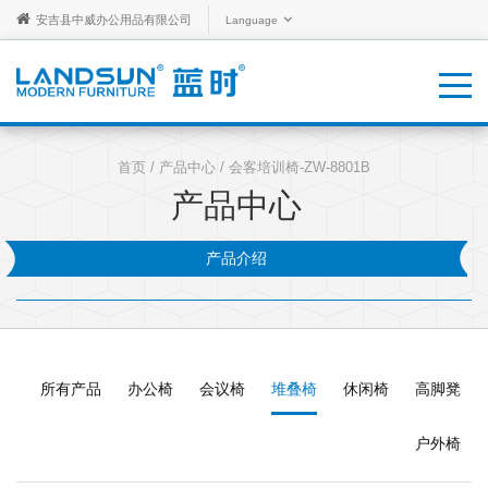
安吉县中威办公用品有限公司
Language
首页
/
产品中心
/
会客培训椅-ZW-8801B
产品中心
产品介绍
所有产品
办公椅
会议椅
堆叠椅
休闲椅
高脚凳
户外椅