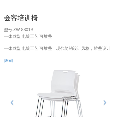
会客培训椅
型号:
ZW-8801B
一体成型 电镀工艺 可堆叠
一体成型 电镀工艺 可堆叠，现代简约设计风格，堆叠设计
[返回]