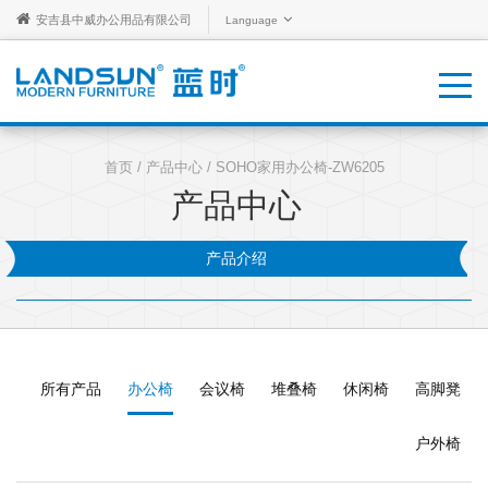
安吉县中威办公用品有限公司
Language
首页
/
产品中心
/
SOHO家用办公椅-ZW6205
产品中心
产品介绍
所有产品
办公椅
会议椅
堆叠椅
休闲椅
高脚凳
户外椅