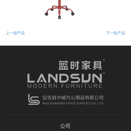
上一款产品
下一款产品
公司