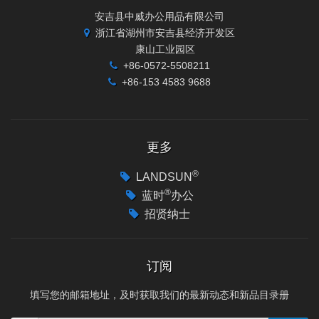
安吉县中威办公用品有限公司
浙江省湖州市安吉县经济开发区
康山工业园区
+86-0572-5508211
+86-153 4583 9688
更多
®
LANDSUN
®
蓝时
办公
招贤纳士
订阅
填写您的邮箱地址，及时获取我们的最新动态和新品目录册