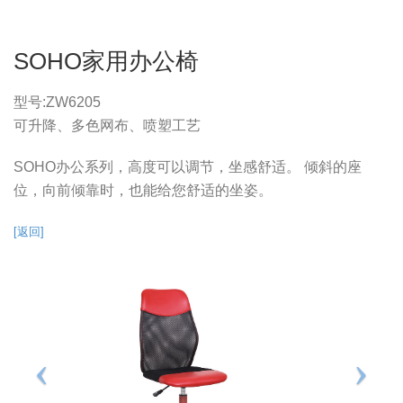
SOHO家用办公椅
型号:
ZW6205
可升降、多色网布、喷塑工艺
SOHO办公系列，高度可以调节，坐感舒适。 倾斜的座
位，向前倾靠时，也能给您舒适的坐姿。
[返回]